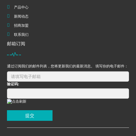
产品中心
新闻动态
招商加盟
联系我们
邮箱订阅
通过订阅我们的邮件列表，您将更新我们的最新消息。 填写你的电子邮件：
验证码:
提交