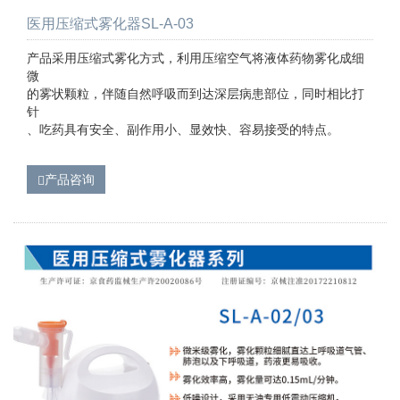
医用压缩式雾化器SL-A-03
产品采用压缩式雾化方式，利用压缩空气将液体药物雾化成细
微
的雾状颗粒，伴随自然呼吸而到达深层病患部位，同时相比打
针
、吃药具有安全、副作用小、显效快、容易接受的特点。
产品咨询