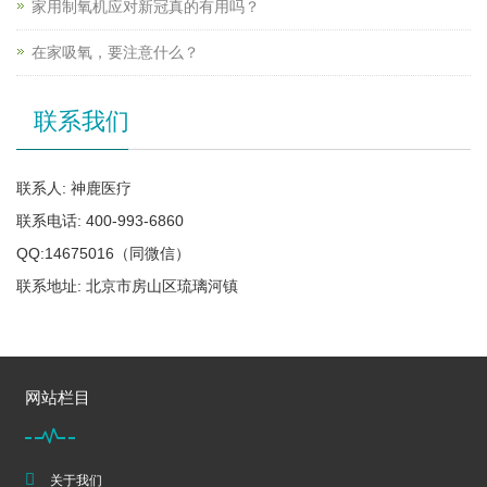
家用制氧机应对新冠真的有用吗？
在家吸氧，要注意什么？
联系我们
联系人: 神鹿医疗
联系电话: 400-993-6860
QQ:14675016（同微信）
联系地址: 北京市房山区琉璃河镇
网站栏目
关于我们