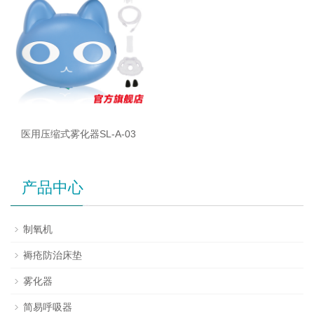
医用压缩式雾化器SL-A-03
产品中心
制氧机
褥疮防治床垫
雾化器
简易呼吸器