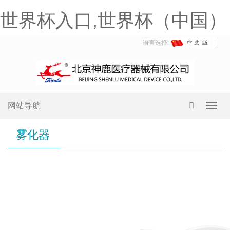
世界杯入口,世界杯（中国）
语言选择:
网站导航
Toggl
navig
雾化器