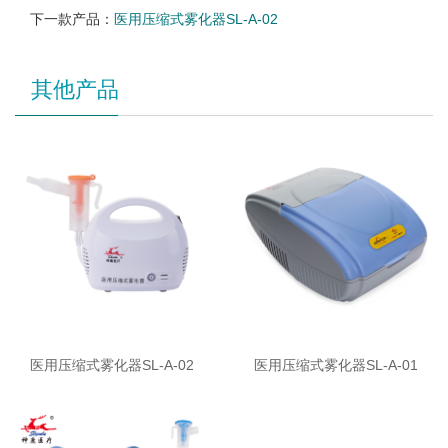
下一款产品：
医用压缩式雾化器SL-A-02
其他产品
医用压缩式雾化器SL-A-02
医用压缩式雾化器SL-A-01