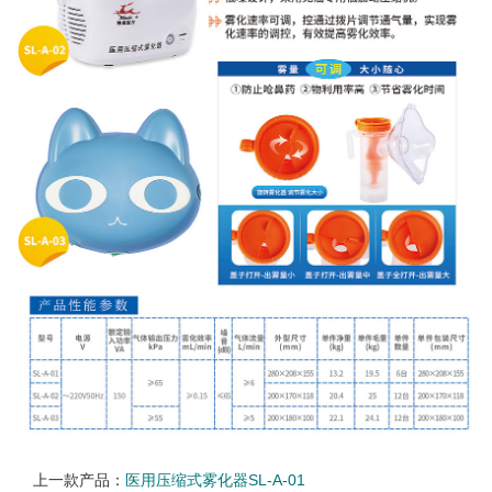
上一款产品：
医用压缩式雾化器SL-A-01