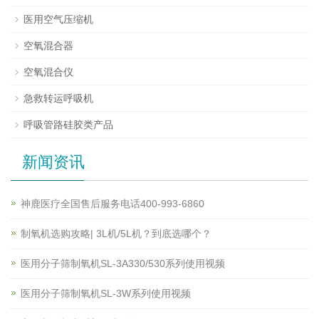
医用空气压缩机
空氧混合器
空氧混合仪
急救转运呼吸机
呼吸管路硅胶类产品
新闻资讯
神鹿医疗全国售后服务电话400-993-6860
制氧机选购攻略| 3L机/5L机？到底选哪个？
医用分子筛制氧机SL-3A330/530系列使用视频
医用分子筛制氧机SL-3W系列使用视频