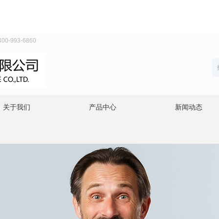
993-6860
关于我们
产品中心
新闻动态