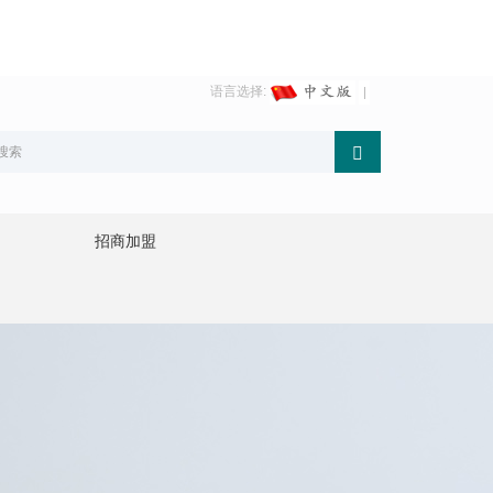
语言选择:
招商加盟