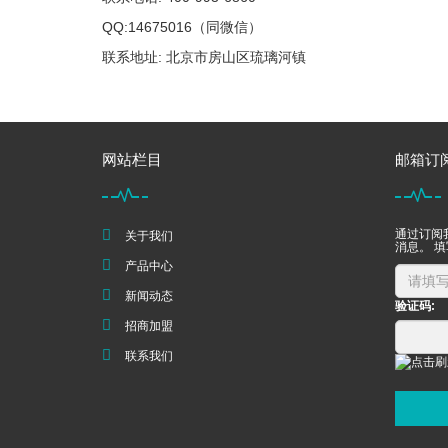
QQ:14675016（同微信）
联系地址: 北京市房山区琉璃河镇
网站栏目
邮箱订
通过订阅
关于我们
消息。 
产品中心
新闻动态
验证码:
招商加盟
联系我们