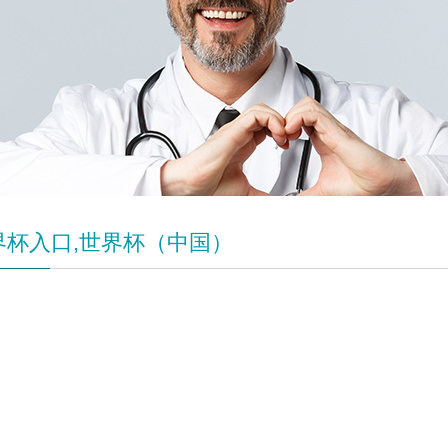
界杯入口,世界杯（中国）