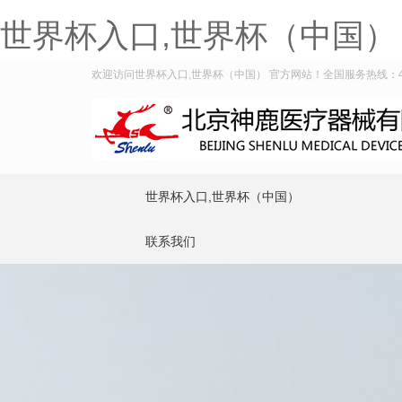
世界杯入口,世界杯（中国）
欢迎访问世界杯入口,世界杯（中国） 官方网站！全国服务热线：400-
世界杯入口,世界杯（中国）
联系我们