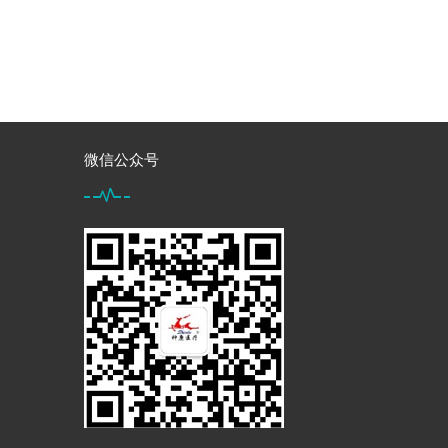
微信公众号