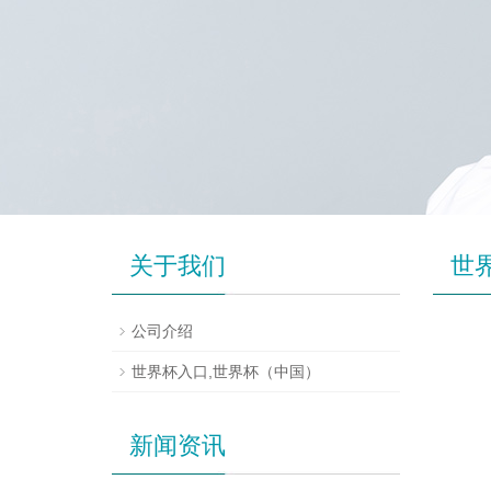
关于我们
世
公司介绍
世界杯入口,世界杯（中国）
新闻资讯