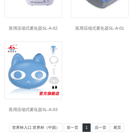
医用压缩式雾化器SL-A-02
医用压缩式雾化器SL-A-01
医用压缩式雾化器SL-A-03
世界杯入口,世界杯（中国）
前一页
1
后一页
尾页