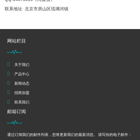
联系地址: 北京市房山区琉璃河镇
网站栏目
关于我们
产品中心
新闻动态
招商加盟
联系我们
邮箱订阅
通过订阅我们的邮件列表，您将更新我们的最新消息。 填写你的电子邮件：