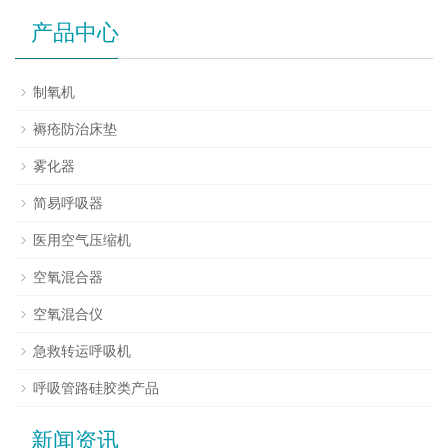
产品中心
制氧机
褥疮防治床垫
雾化器
简易呼吸器
医用空气压缩机
空氧混合器
空氧混合仪
急救转运呼吸机
呼吸管路硅胶类产品
新闻资讯