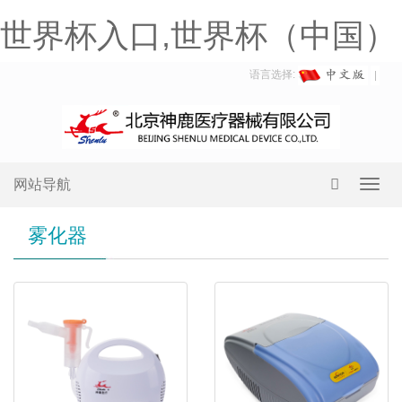
世界杯入口,世界杯（中国）
语言选择:
网站导航
Toggl
navig
雾化器