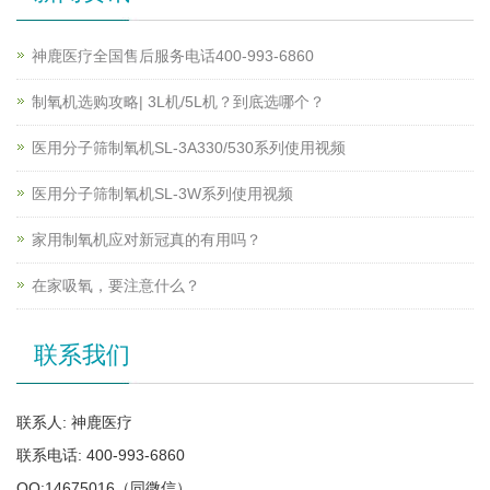
神鹿医疗全国售后服务电话400-993-6860
制氧机选购攻略| 3L机/5L机？到底选哪个？
医用分子筛制氧机SL-3A330/530系列使用视频
医用分子筛制氧机SL-3W系列使用视频
家用制氧机应对新冠真的有用吗？
在家吸氧，要注意什么？
联系我们
联系人: 神鹿医疗
联系电话: 400-993-6860
QQ:14675016（同微信）