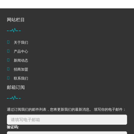
网站栏目
关于我们
产品中心
新闻动态
招商加盟
联系我们
邮箱订阅
通过订阅我们的邮件列表，您将更新我们的最新消息。 填写你的电子邮件：
验证码: