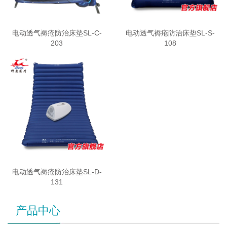
电动透气褥疮防治床垫SL-C-
电动透气褥疮防治床垫SL-S-
203
108
电动透气褥疮防治床垫SL-D-
131
产品中心