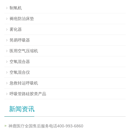
制氧机
褥疮防治床垫
雾化器
简易呼吸器
医用空气压缩机
空氧混合器
空氧混合仪
急救转运呼吸机
呼吸管路硅胶类产品
新闻资讯
神鹿医疗全国售后服务电话400-993-6860