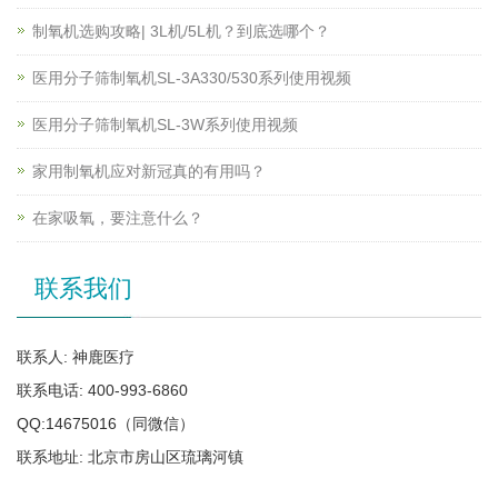
制氧机选购攻略| 3L机/5L机？到底选哪个？
医用分子筛制氧机SL-3A330/530系列使用视频
医用分子筛制氧机SL-3W系列使用视频
家用制氧机应对新冠真的有用吗？
在家吸氧，要注意什么？
联系我们
联系人: 神鹿医疗
联系电话: 400-993-6860
QQ:14675016（同微信）
联系地址: 北京市房山区琉璃河镇