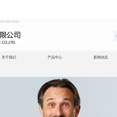
993-6860
关于我们
产品中心
新闻动态