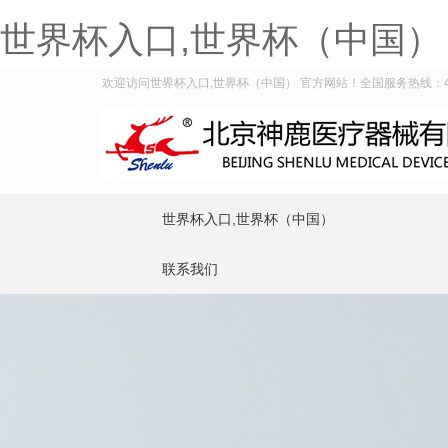
世界杯入口,世界杯（中国）
欢迎访问世界杯入口,世界杯（中国） 官方网站！全国服务热线：400-
世界杯入口,世界杯（中国）
联系我们