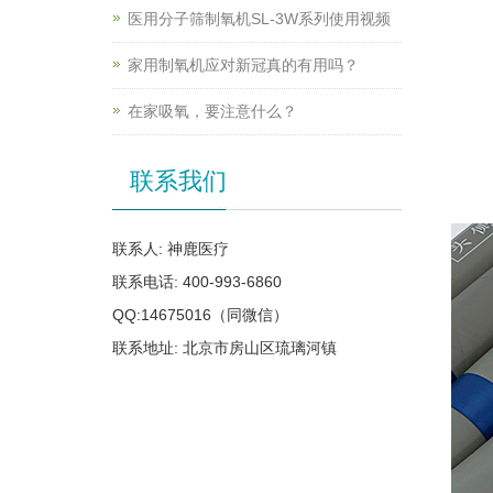
医用分子筛制氧机SL-3W系列使用视频
家用制氧机应对新冠真的有用吗？
在家吸氧，要注意什么？
联系我们
联系人: 神鹿医疗
联系电话: 400-993-6860
QQ:14675016（同微信）
联系地址: 北京市房山区琉璃河镇