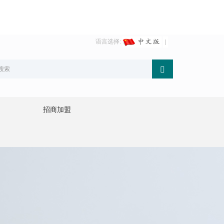
语言选择:
招商加盟